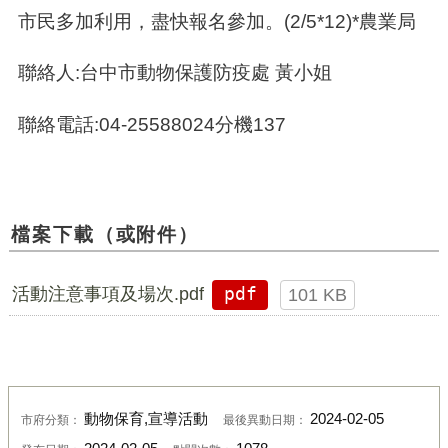
市民多加利用，盡快報名參加。(2/5*12)*農業局
聯絡人:台中市動物保護防疫處 黃小姐
聯絡電話:04-25588024分機137
檔案下載（或附件）
活動注意事項及場次.pdf
pdf
101 KB
動物保育,宣導活動
2024-02-05
市府分類：
最後異動日期：