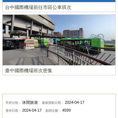
台中國際機場前往市區公車班次
臺中國際機場班次密集
休閒旅遊
2024-04-17
市府分類：
最後異動日期：
2024-04-17
4599
發布日期：
點閱次數：