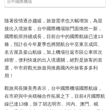
台中國際機場
隨著疫情逐步趨緩，旅遊需求也大幅增加，為迎
接出入境旅客，台中國際機場除門面煥然一新，
國際航班持續成長，目前台中的國際航線已達13
條，預計在今年夏季也將開航台中至東京成田、
名古屋及釜山航線，加上機場往返市區公車班次
綿密，便利快速的出入境通關，絕對是旅客的首
選，中市府觀光旅遊局推薦國內外旅客多多利
用！
觀旅局長陳美秀表示，台中國際機場國際航線，
在市府與中央積極合作拓展之下，目前4月國際航
線已達13條，除了胡志明市、河內、澳門、峴