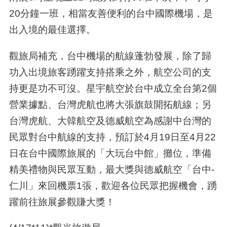
20分鐘一班，相當友善便利的台中國際機場，是
出入境的最佳選擇。
觀旅局補充，台中機場的航線蓬勃發展，除了歸
功入出境旅客踴躍支持搭乘之外，航空公司的支
持更是功不可沒。星宇航空於台中成立全台第2個
營業據點、台灣虎航也將大張旗鼓開拓航線；另
台灣虎航、大韓航空及德威航空為感謝中台灣的
民眾對台中航線的支持，預訂於4月19日至4月22
日在台中國際旅展的「大玩台中館」攤位，準備
精美禮物與民眾互動，最大獎與德威航空「台中-
仁川」來回機票1張，歡迎各位民眾把握機會，踴
躍前往旅展參觀賺大獎！