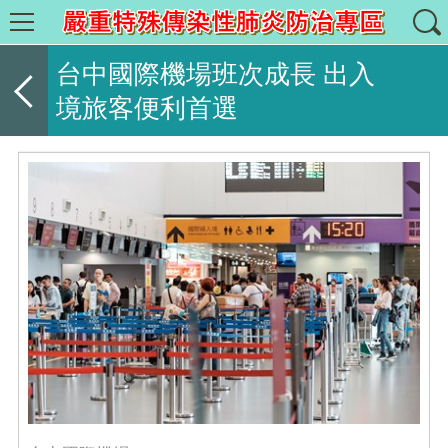
台中國際機場班次成長 出入
境旅客便利首選