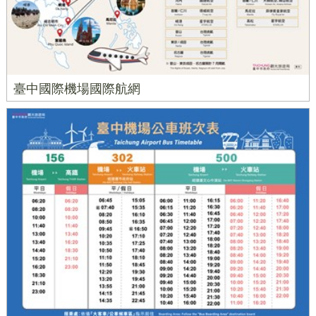
臺中國際機場國際航網