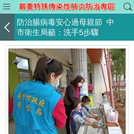
防治腸病毒安心過母親節 中
市衛生局籲：洗手5步驟