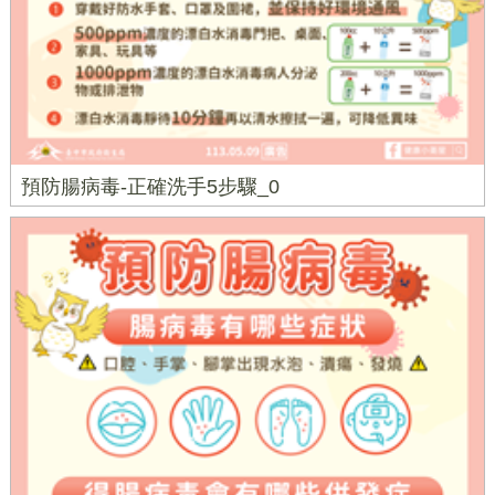
預防腸病毒-正確洗手5步驟_0