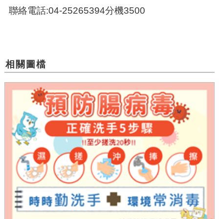
聯絡電話:04-25265394分機3500
相關圖檔