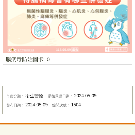
腸病毒防治圖卡_0
衛生醫療
2024-05-09
市府分類：
最後異動日期：
2024-05-09
1504
發布日期：
點閱次數：