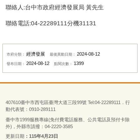
聯絡人:台中市政府經濟發展局 黃先生
聯絡電話:04-22289111分機31131
經濟發展
2024-08-12
市府分類：
最後異動日期：
2024-08-12
1399
發布日期：
點閱次數：
407610臺中市西屯區臺灣大道三段99號 Tel:04-22289111．行
動代表號：0910-289111
臺中市1999服務專線(免付費電話服務、公共電話及預付卡除
外)，外縣市請撥：04-2220-3585
更新日期
115年4月23日