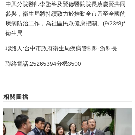
中興分院醫師李鑒峯及賢德醫院院長蔡慶賢共同
參與，衛生局將持續致力於推動全市乃至全國的
疾病防治工作，為社區民眾健康把關。(9/23*8)*
衛生局
聯絡人:台中市政府衛生局疾病管制科 游科長
聯絡電話:25265394分機3500
相關圖檔