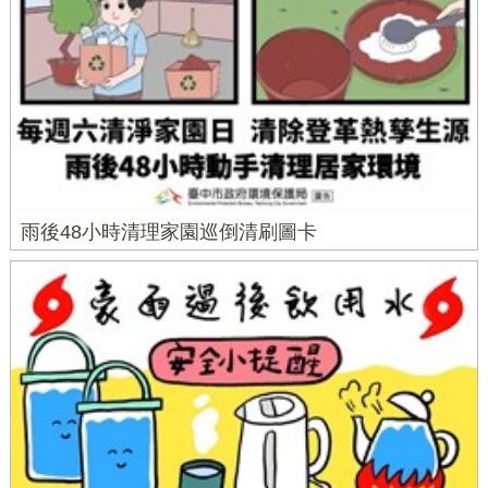
雨後48小時清理家園巡倒清刷圖卡