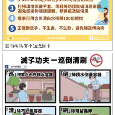
豪雨後防疫小知識圖卡