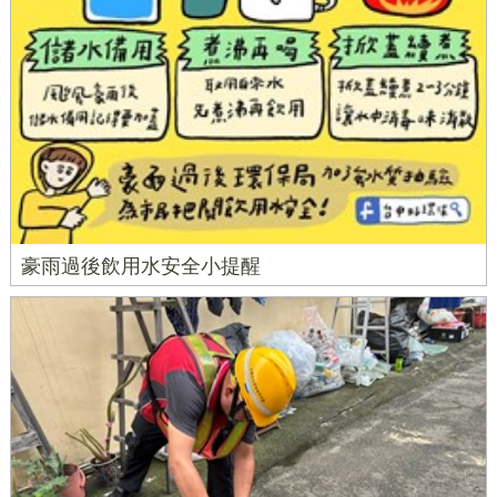
豪雨過後飲用水安全小提醒