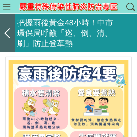
把握雨後黃金48小時！中市
環保局呼籲「巡、倒、清、
刷」防止登革熱