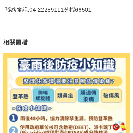
聯絡電話:04-22289111分機66501
相關圖檔