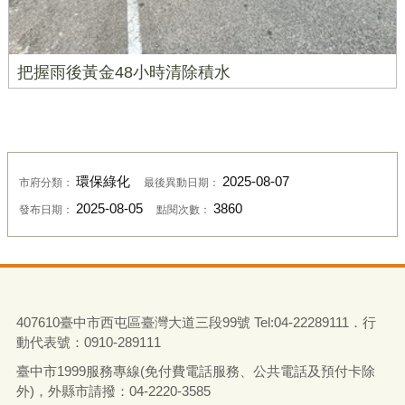
把握雨後黃金48小時清除積水
環保綠化
2025-08-07
市府分類：
最後異動日期：
2025-08-05
3860
發布日期：
點閱次數：
407610臺中市西屯區臺灣大道三段99號 Tel:04-22289111．行
動代表號：0910-289111
臺中市1999服務專線(免付費電話服務、公共電話及預付卡除
外)，外縣市請撥：04-2220-3585