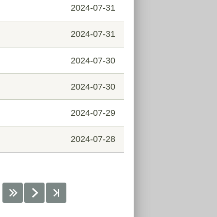
2024-07-31
2024-07-31
2024-07-30
中
2024-07-30
2024-07-29
2024-07-28