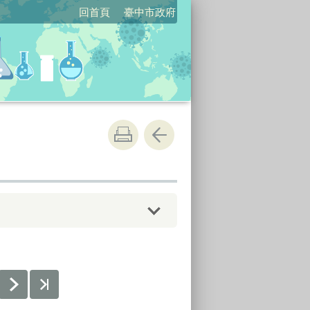
回首頁
臺中市政府