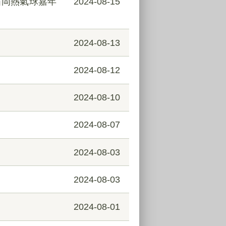
石岡熱氣球嘉年
2024-08-15
2024-08-13
2024-08-12
2024-08-10
2024-08-07
2024-08-03
2024-08-03
2024-08-01