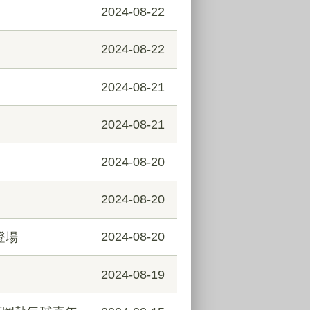
2024-08-22
2024-08-22
2024-08-21
2024-08-21
2024-08-20
2024-08-20
登場
2024-08-20
2024-08-19