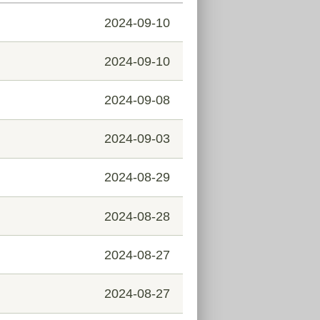
2024-09-10
2024-09-10
2024-09-08
2024-09-03
2024-08-29
2024-08-28
2024-08-27
2024-08-27