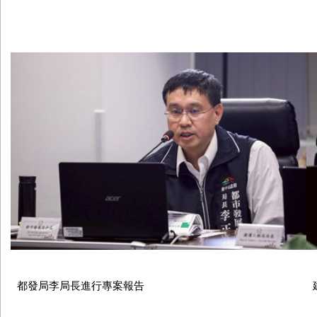
都發局李局長進行專案報告