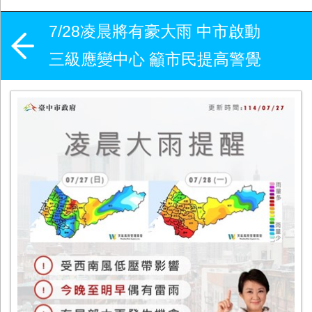
7/28凌晨將有豪大雨 中市啟動
三級應變中心 籲市民提高警覺