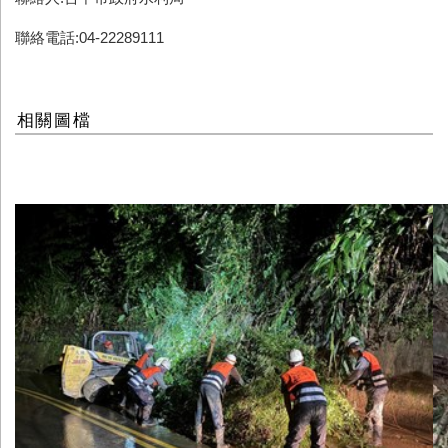
聯絡電話:04-22289111
相關圖檔