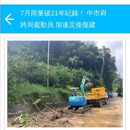
7月雨量破21年紀錄！ 中市府
跨局處動員 加速災後復建