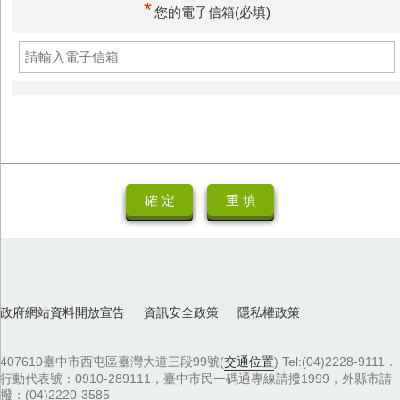
*
您的電子信箱(必填)
政府網站資料開放宣告
資訊安全政策
隱私權政策
407610臺中市西屯區臺灣大道三段99號(
交通位置
) Tel:(04)2228-9111．
行動代表號：0910-289111，臺中市民一碼通專線請撥1999，外縣市請
撥：(04)2220-3585