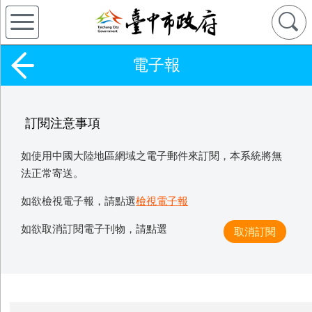
電子報
訂閱注意事項
如使用中國大陸地區網域之電子郵件來訂閱，本系統將無
法正常寄送。
如欲檢視電子報，請點選
檢視電子報
如欲取消訂閱電子刊物，請點選
取消訂閱