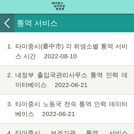
통역 서비스
1
타이중시(臺中市) 각 위생소별 통역 서비
스 시간
2022-08-10
2
내정부 출입국관리사무소 통역 인력 데
이터베이스
2022-06-21
3
타이중시 노동국 전속 통역 인력 데이터
베이스
2022-06-21
4
타이중시 보건기관 통역 서비스