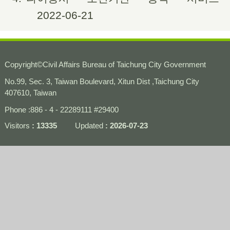
2022-06-21
Copyright
©
Civil Affairs Bureau of Taichung City Government
No.99, Sec. 3, Taiwan Boulevard, Xitun Dist ,Taichung City
407610, Taiwan
Phone :886 - 4 - 22289111 #29400
Visitors
13335
Updated
2026-07-23