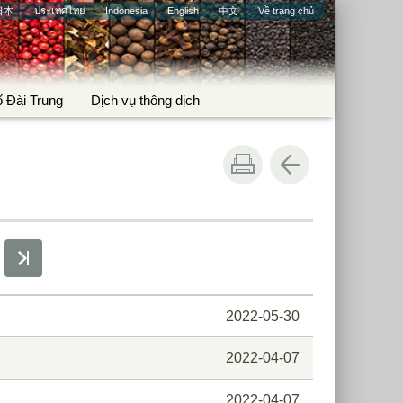
日本
ประเทศไทย
Indonesia
English
中文
Về trang chủ
ố Đài Trung
Dịch vụ thông dịch
2022-05-30
2022-04-07
2022-04-07