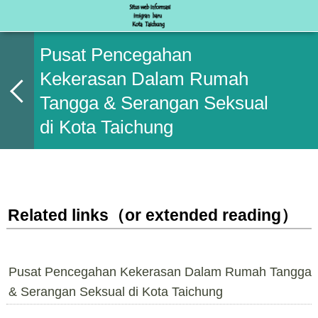
Pusat Pencegahan
Kekerasan Dalam Rumah
Tangga & Serangan Seksual
di Kota Taichung
Related links（or extended reading）
Pusat Pencegahan Kekerasan Dalam Rumah Tangga
& Serangan Seksual di Kota Taichung