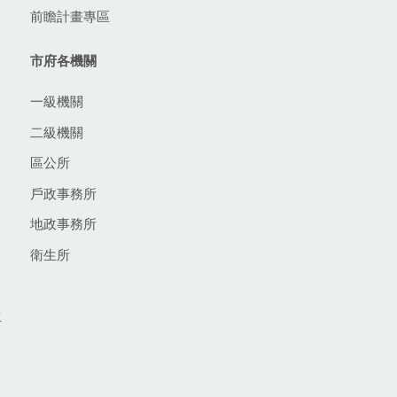
前瞻計畫專區
市府各機關
一級機關
二級機關
區公所
戶政事務所
地政事務所
衛生所
生