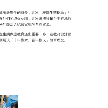
滋養著學生的成長，此次「校園生態樹島」計
養他們的環保意識；此次選擇種植台中在地原
子們能深入認識家鄉的自然資源。
在生態保護教育邁出重要一步，在教師節活動
動展現「十年樹木、百年樹人」教育理念。