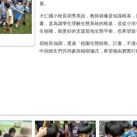
展。
大仁國小校長胡秀美說，教師就像是知識根基，
畫，是為讓學生理解生態系統的根基，並從小培
生樹種，能更好的支援當地生態平衡，也希望孩
胡校長強調，透過「校園生態樹島」計畫，不僅
中與師生們共同參與植樹儀式，希望藉由實際行