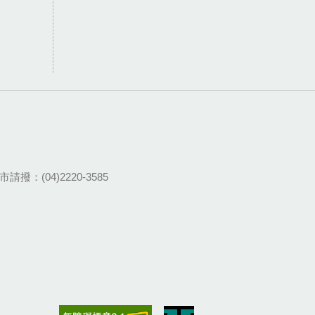
請撥：(04)2220-3585