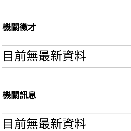
機關徵才
目前無最新資料
機關訊息
目前無最新資料