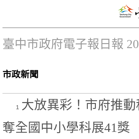
臺中市政府電子報日報 2025
市政新聞
大放異彩！市府推動
1
奪全國中小學科展41獎