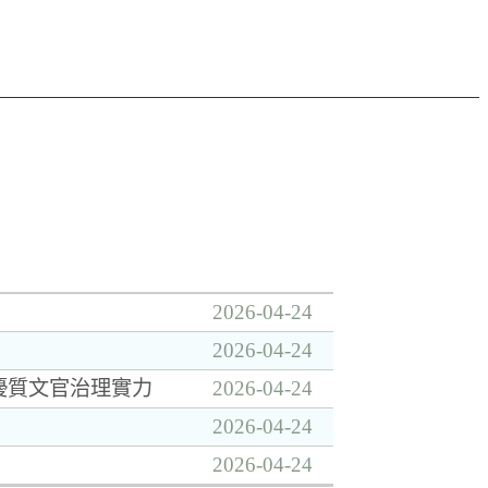
2026-04-24
2026-04-24
優質文官治理實力
2026-04-24
2026-04-24
2026-04-24