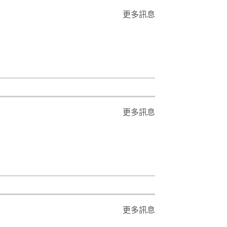
更多訊息
更多訊息
更多訊息