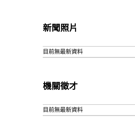
新聞照片
目前無最新資料
機關徵才
目前無最新資料