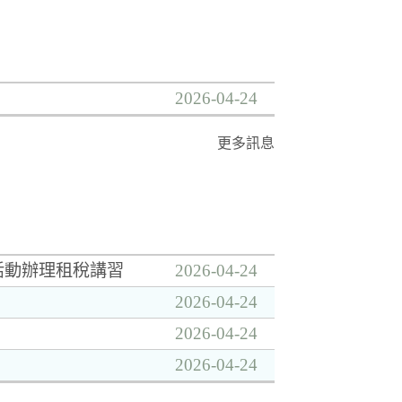
2026-04-24
更多訊息
活動辦理租稅講習
2026-04-24
2026-04-24
2026-04-24
2026-04-24