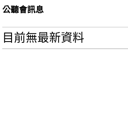
公聽會訊息
目前無最新資料