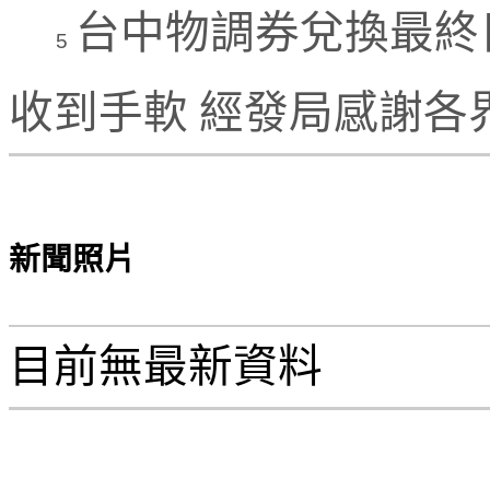
台中物調券兌換最終
5
收到手軟 經發局感謝各
新聞照片
目前無最新資料