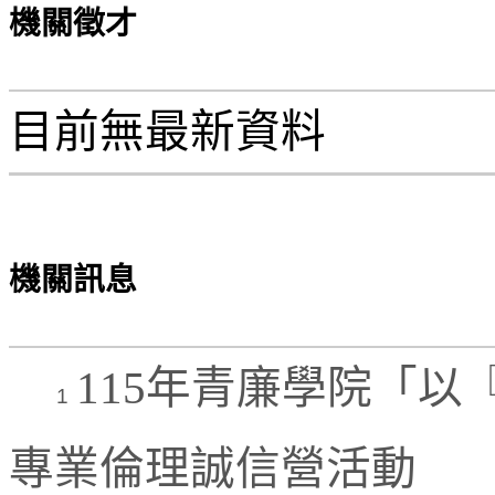
機關徵才
目前無最新資料
機關訊息
115年青廉學院「以
1
專業倫理誠信營活動