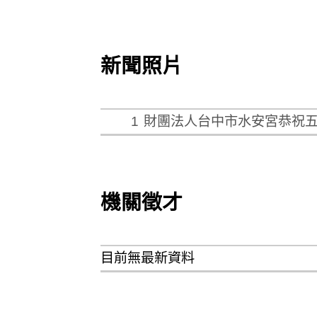
新聞照片
1
財團法人台中市水安宮恭祝
機關徵才
目前無最新資料