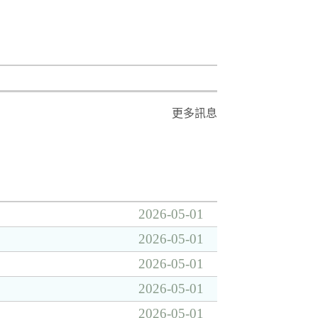
更多訊息
2026-05-01
2026-05-01
2026-05-01
2026-05-01
2026-05-01