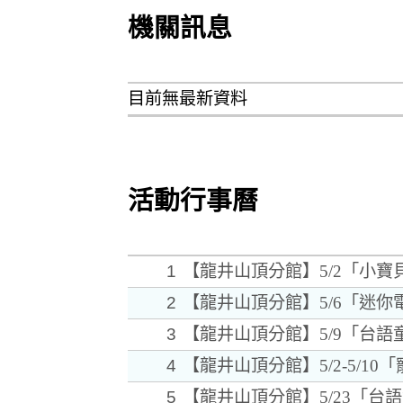
機關訊息
目前無最新資料
活動行事曆
1
【龍井山頂分館】5/2「小寶
2
【龍井山頂分館】5/6「迷
3
【龍井山頂分館】5/9「台語
4
【龍井山頂分館】5/2-5/1
5
【龍井山頂分館】5/23「台語