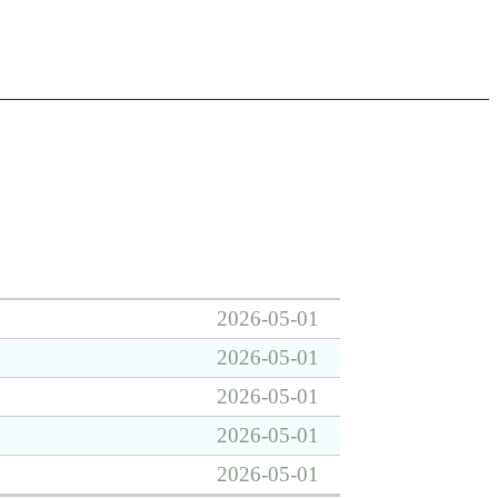
2026-05-01
2026-05-01
2026-05-01
2026-05-01
2026-05-01