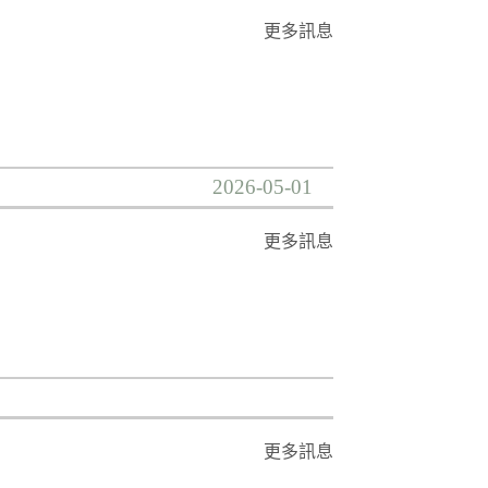
更多訊息
2026-05-01
更多訊息
更多訊息