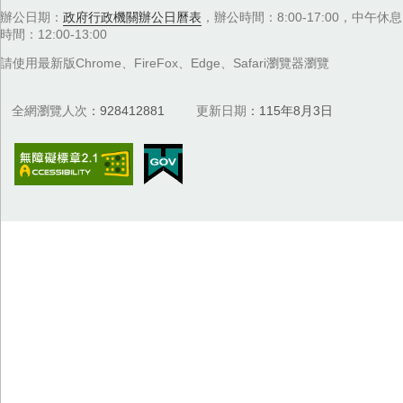
辦公日期：
政府行政機關辦公日曆表
，辦公時間：8:00-17:00，中午休息
時間：12:00-13:00
請使用最新版Chrome、FireFox、Edge、Safari瀏覽器瀏覽
全網瀏覽人次
928412881
更新日期
115年8月3日