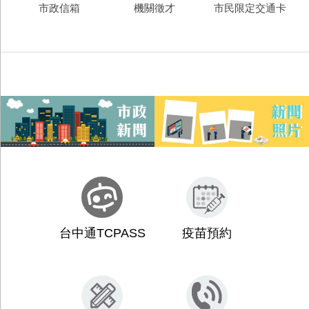
活動行事曆
福利及照護
常用便民系統
市政信箱
機關徵才
市民限定交通卡