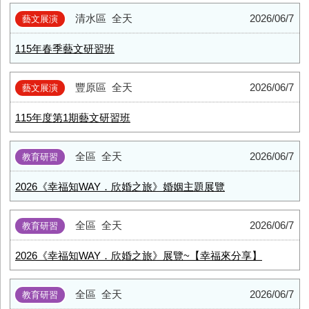
清水區
全天
2026/06/7
藝文展演
115年春季藝文研習班
豐原區
全天
2026/06/7
藝文展演
115年度第1期藝文研習班
全區
全天
2026/06/7
教育研習
2026《幸福知WAY．欣婚之旅》婚姻主題展覽
全區
全天
2026/06/7
教育研習
2026《幸福知WAY．欣婚之旅》展覽~【幸福來分享】
全區
全天
2026/06/7
教育研習