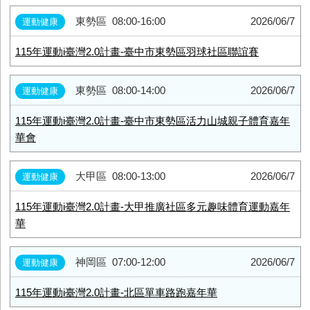
東勢區
08:00-16:00
2026/06/7
運動健康
115年運動i臺灣2.0計畫-臺中市東勢區羽球社區聯誼賽
東勢區
08:00-14:00
2026/06/7
運動健康
115年運動i臺灣2.0計畫-臺中市東勢區活力山城親子體育嘉年
華會
大甲區
08:00-13:00
2026/06/7
運動健康
115年運動i臺灣2.0計畫-大甲推廣社區多元趣味體育運動嘉年
華
神岡區
07:00-12:00
2026/06/7
運動健康
115年運動i臺灣2.0計畫-北區單車路跑嘉年華