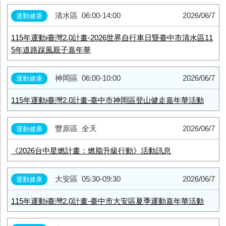
清水區
06:00-14:00
2026/06/7
運動健康
115年運動i臺灣2.0計畫-2026世界自行車日暨臺中市清水區11
5年道路踩風親子嘉年華
神岡區
06:00-10:00
2026/06/7
運動健康
115年運動i臺灣2.0計畫-臺中市神岡區登山健走嘉年華活動
豐原區
全天
2026/06/7
運動健康
《2026台中星燃計畫：燃脂升級行動》活動訊息
大安區
05:30-09:30
2026/06/7
運動健康
115年運動i臺灣2.0計畫-臺中市大安區夏季運動嘉年華活動