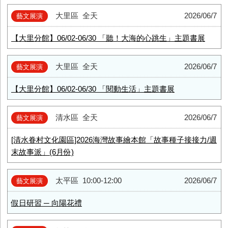
大里區
全天
2026/06/7
藝文展演
【大里分館】06/02-06/30 「聽！大海的心跳生」主題書展
大里區
全天
2026/06/7
藝文展演
【大里分館】06/02-06/30 「閱動生活」主題書展
清水區
全天
2026/06/7
藝文展演
[清水眷村文化園區]2026海灣故事繪本館「故事種子接接力/週
末故事派」(6月份)
太平區
10:00-12:00
2026/06/7
藝文展演
假日研習 ─ 向陽花禮