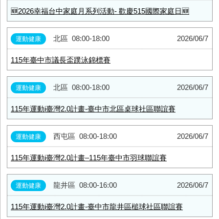
🆕2026幸福台中家庭月系列活動- 歡慶515國際家庭日🆕
北區
08:00-18:00
2026/06/7
運動健康
115年臺中市議長盃蹼泳錦標賽
北區
08:00-18:00
2026/06/7
運動健康
115年運動i臺灣2.0計畫-臺中市北區桌球社區聯誼賽
西屯區
08:00-18:00
2026/06/7
運動健康
115年運動i臺灣2.0計畫–115年臺中市羽球聯誼賽
龍井區
08:00-16:00
2026/06/7
運動健康
115年運動i臺灣2.0計畫-臺中市龍井區槌球社區聯誼賽