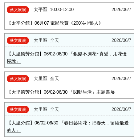
太平區
10:00-12:00
2026/06/7
藝文展演
【太平分館】06月07 電影欣賞《200%小狼人》
大里區
全天
2026/06/7
藝文展演
【大里德芳分館】06/02-06/30 「銀髮不凋花~真愛，用花慢
慢說」
大里區
全天
2026/06/7
藝文展演
【大里德芳分館】06/02-06/30 「閱動生活」主題書展
大里區
全天
2026/06/7
藝文展演
【大里分館】06/02-06/30 「春日藝術花：把春天，留給最愛
的人」