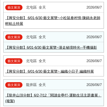
北屯區
全天
2026/06/7
藝文展演
【興安分館】 6/01-6/30 藝文展覽~小松鼠眷村情-陳錦永老師
輕粘土特展
北屯區
全天
2026/06/7
藝文展演
【興安分館】6/01-6/30 藝文展覽~漫走秘境時光--手機攝影
北屯區
全天
2026/06/7
藝文展演
【興安分館】 6/01-6/30 藝文展覽~ 編織小日子 編織特展
龍井區
全天
2026/06/7
藝文展演
【龍井山頂分館】6/2-7/12「閱讀全壘打-運動生活主題書展」
(複製)