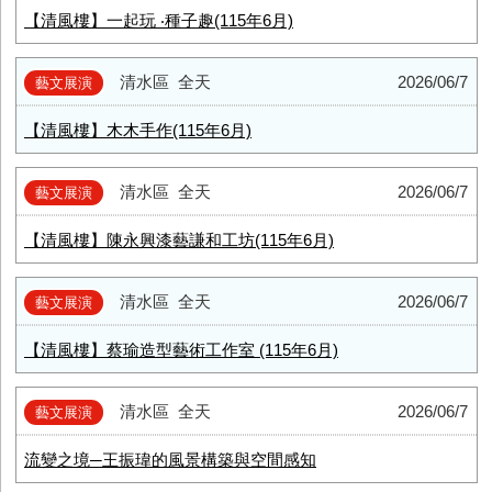
【清風樓】一起玩 ‧種子趣(115年6月)
清水區
全天
2026/06/7
藝文展演
【清風樓】木木手作(115年6月)
清水區
全天
2026/06/7
藝文展演
【清風樓】陳永興漆藝謙和工坊(115年6月)
清水區
全天
2026/06/7
藝文展演
【清風樓】蔡瑜造型藝術工作室 (115年6月)
清水區
全天
2026/06/7
藝文展演
流變之境─王振瑋的風景構築與空間感知