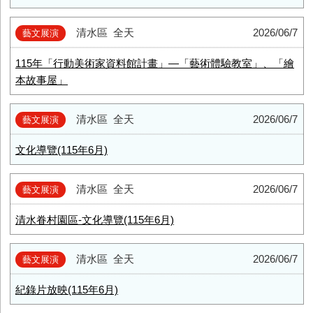
清水區
全天
2026/06/7
藝文展演
115年「行動美術家資料館計畫」—「藝術體驗教室」、「繪
本故事屋」
清水區
全天
2026/06/7
藝文展演
文化導覽(115年6月)
清水區
全天
2026/06/7
藝文展演
清水眷村園區-文化導覽(115年6月)
清水區
全天
2026/06/7
藝文展演
紀錄片放映(115年6月)