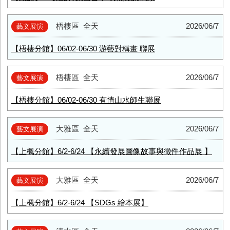
梧棲區
全天
2026/06/7
藝文展演
【梧棲分館】06/02-06/30 游藝對稱畫 聯展
梧棲區
全天
2026/06/7
藝文展演
【梧棲分館】06/02-06/30 有情山水師生聯展
大雅區
全天
2026/06/7
藝文展演
【上楓分館】6/2-6/24 【永續發展圖像故事與徵件作品展 】
大雅區
全天
2026/06/7
藝文展演
【上楓分館】6/2-6/24 【SDGs 繪本展】