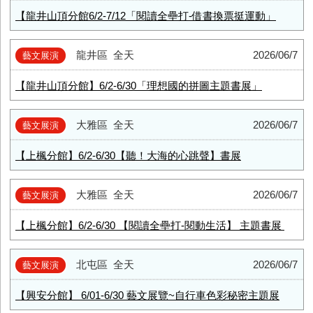
【龍井山頂分館6/2-7/12「閱讀全壘打-借書換票挺運動」
龍井區
全天
2026/06/7
藝文展演
【龍井山頂分館】6/2-6/30「理想國的拼圖主題書展」
大雅區
全天
2026/06/7
藝文展演
【上楓分館】6/2-6/30【聽！大海的心跳聲】書展
大雅區
全天
2026/06/7
藝文展演
【上楓分館】6/2-6/30 【閱讀全壘打-閱動生活】 主題書展
北屯區
全天
2026/06/7
藝文展演
【興安分館】 6/01-6/30 藝文展覽~自行車色彩秘密主題展