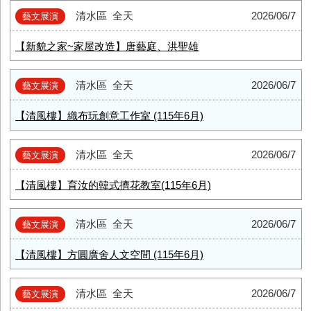
清水區
全天
2026/06/7
藝文展演
【新貌之家~家屋改造】唐藝庭、洪聖雄
清水區
全天
2026/06/7
藝文展演
【清風樓】織布玩創意工作室 (115年6月)
清水區
全天
2026/06/7
藝文展演
【清風樓】育汝的韓式擠花教室(115年6月)
清水區
全天
2026/06/7
藝文展演
【清風樓】方圓廣舍人文空間 (115年6月)
清水區
全天
2026/06/7
藝文展演