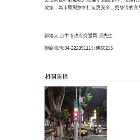
政策，為市民與旅客打造更安全、更舒適的宜居城市
聯絡人:台中市政府交通局 張先生
聯絡電話:04-22289111分機60216
相關圖檔