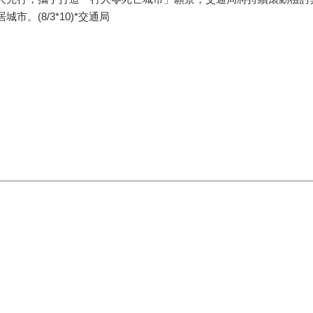
。(8/3*10)*交通局