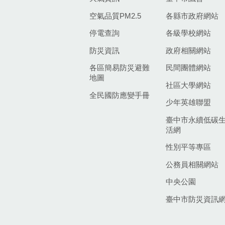
空氣品質PM2.5
各縣市政府網站
停電查詢
各級學校網站
防災資訊
政府相關網站
各區簡易防災避難
民間團體網站
地圖
社區大學網站
全民國防應變手冊
少年英雄聯盟
臺中市永續低碳
活網
性別平等專區
公務員相關網站
中央公園
臺中市防災資訊