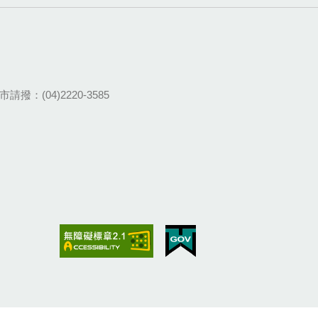
請撥：(04)2220-3585