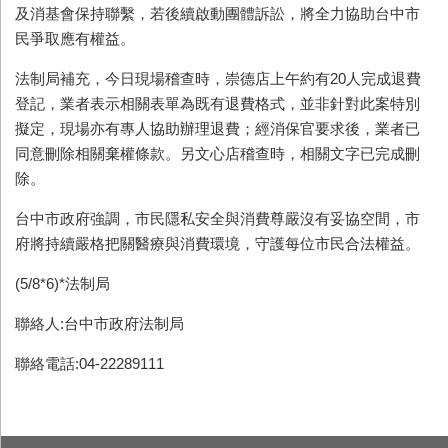
及消基會保持聯繫，若後續啟動團體訴訟，將全力協助台中市
民爭取應有權益。
法制局補充，今日現場稽查時，崇德店上午約有20人完成退費
登記，業者表示相關表單為既有退費格式，並非針對此案特別
擬定，現場亦有專人協助辦理退費；經消保官要求後，業者已
同意刪除相關棄權條款。另文心店稽查時，相關文字已完成刪
除。
台中市政府強調，市民隱私安全與消費尊嚴沒有妥協空間，市
府將持續嚴格把關醫療與消費環境，守護每位市民合法權益。
(5/8*6)*法制局
聯絡人:台中市政府法制局
聯絡電話:04-22289111