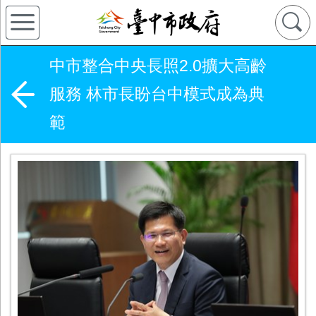
中市整合中央長照2.0擴大高齡
服務 林市長盼台中模式成為典
範