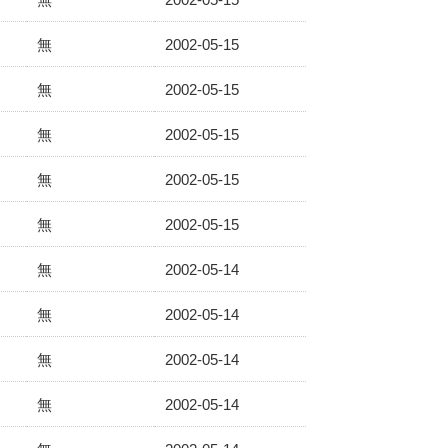
無
2002-05-15
無
2002-05-15
無
2002-05-15
無
2002-05-15
無
2002-05-15
無
2002-05-14
無
2002-05-14
無
2002-05-14
無
2002-05-14