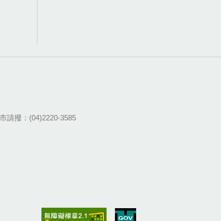
請撥：(04)2220-3585