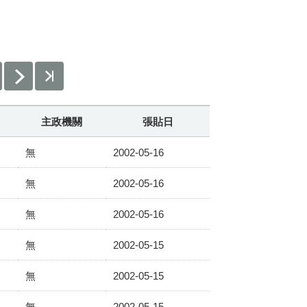
主政機關
張貼日
無
2002-05-16
無
2002-05-16
無
2002-05-16
無
2002-05-15
無
2002-05-15
無
2002-05-15