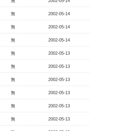
無
2002-05-14
無
2002-05-14
無
2002-05-14
無
2002-05-14
無
2002-05-13
無
2002-05-13
無
2002-05-13
無
2002-05-13
無
2002-05-13
無
2002-05-13