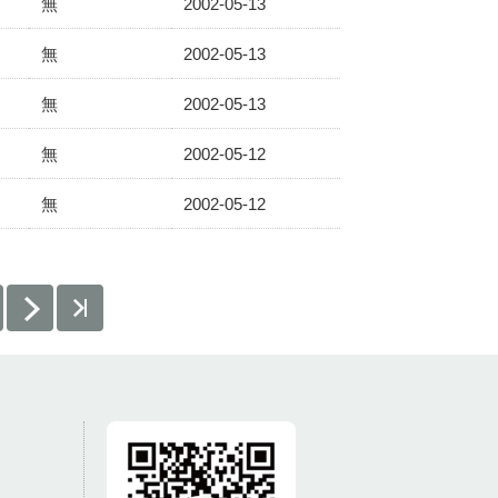
無
2002-05-13
無
2002-05-13
無
2002-05-13
無
2002-05-12
無
2002-05-12