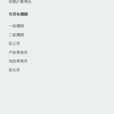
前瞻計畫專區
市府各機關
一級機關
二級機關
區公所
戶政事務所
地政事務所
衛生所
生