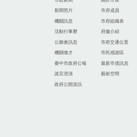
新聞照片
市府成員
機關訊息
市府組織表
活動行事曆
府徽介紹
公聽會訊息
市府交通位置
機關徵才
市民感謝區
臺中市政府公報
最新市債訊息
謠言澄清
藝術空間
政府公開資訊