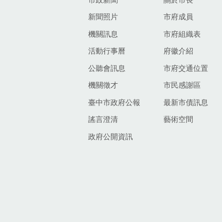
新聞照片
市府成員
機關訊息
市府組織表
活動行事曆
府徽介紹
公聽會訊息
市府交通位置
機關徵才
市民感謝區
臺中市政府公報
最新市債訊息
謠言澄清
藝術空間
政府公開資訊