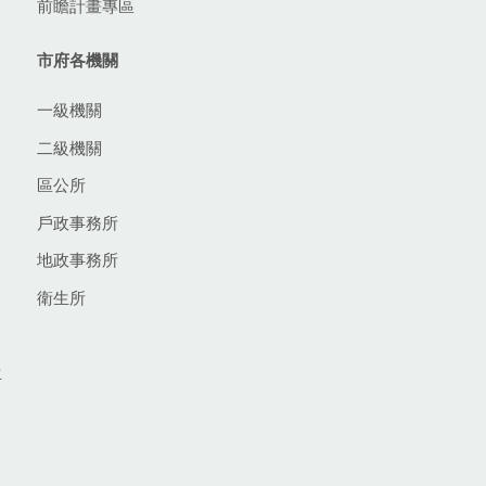
前瞻計畫專區
市府各機關
一級機關
二級機關
區公所
戶政事務所
地政事務所
衛生所
生