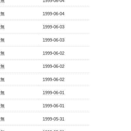
無
1999-06-04
無
1999-06-04
無
1999-06-03
無
1999-06-03
無
1999-06-02
無
1999-06-02
無
1999-06-02
無
1999-06-01
無
1999-06-01
無
1999-05-31