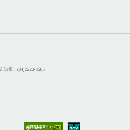
請撥：(04)2220-3585