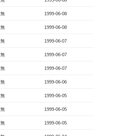
無
1999-06-08
無
1999-06-08
無
1999-06-07
無
1999-06-07
無
1999-06-07
無
1999-06-06
無
1999-06-05
無
1999-06-05
無
1999-06-05