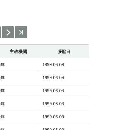
主政機關
張貼日
無
1999-06-09
無
1999-06-09
無
1999-06-08
無
1999-06-08
無
1999-06-08
無
1999-06-08