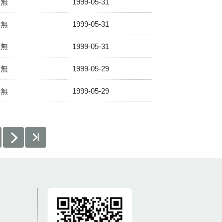
無
1999-05-31
無
1999-05-31
無
1999-05-31
無
1999-05-29
無
1999-05-29