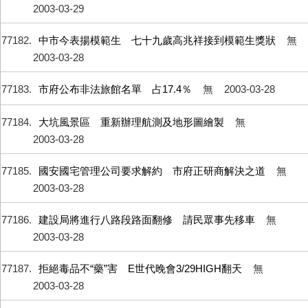
2003-03-29
77182
中市今表揚模範生 七十九歲高兆祥接到模範生獎狀
無
2003-03-28
77183
市府公布非法旅館名單 占17.4％
無
2003-03-28
77184
大坑風景區 重新辦理航測及地形圖繪製
無
2003-03-28
77185
國安國宅管理公司要求解約 市府正研商解決之道
無
2003-03-28
77186
建設局將進行八路段路面翻修 請民眾事先移車
無
2003-03-28
77187
拒絕毒品不“藥”害 E世代晚會3/29HIGH翻天
無
2003-03-28