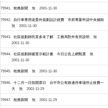
79941
稅務新聞
無
2001-11-30
79942
自行車專用道委外規劃設計經費 市府專案申請中央補助
無
2001-11-30
79943
社區規劃師民眾多未了解 工務局對外有所說明
無
2001-11-30
79944
社區規劃師建置示範計畫 今日公告上網甄選
無
2001-11-30
79945
稅務新聞
無
2001-11-30
79946
十二月一日投開票日 台中市公有路邊停車場停止收費一
天
無
2001-11-29
79947
稅務新聞
無
2001-11-29