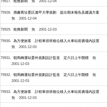
79927
稅務新聞
無
2001-12-04
79928
酒廠舊址委託逢甲大學規劃 提出期末報告及建議方案
無
2001-12-04
79929
稅務新聞
無
2001-12-03
79930
為方便旅客 計程車排班格位移入火車站前廣場內設置
無
2001-12-03
79931
朝馬轉運站委外規劃設計監造 定六日上午開標
無
2001-12-03
79932
朝馬轉運站委外規劃設計監造 定六日上午開標
無
2001-12-03
79933
為方便旅客 計程車排班格位移入火車站前廣場內設置
無
2001-12-03