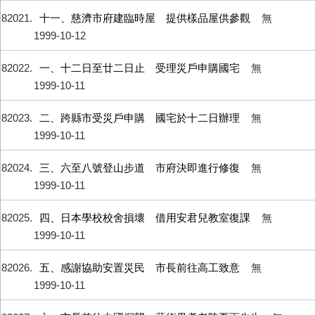
82021
十一、慈濟市府建臨時屋 提供樣品屋供參觀
無
1999-10-12
82022
一、十二日至廿二日止 受理災戶申購國宅
無
1999-10-11
82023
二、跨縣市受災戶申購 國宅於十二日辦理
無
1999-10-11
82024
三、六至八號登山步道 市府決即進行修復
無
1999-10-11
82025
四、日本學校校舍損壞 借用安君兒教室復課
無
1999-10-11
82026
五、感謝協助安置災民 市長前往高工致意
無
1999-10-11