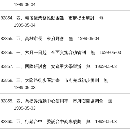
1999-05-04
82854
四、精省後業務推動困難 市府提出研討
無
1999-05-04
82855
五、高雄市長 來府拜會
無
1999-05-04
82856
一、六月一日起 全面實施容積管制
無
1999-05-03
82857
二、國際研討會 於逢甲大學舉辦
無
1999-05-03
82858
三、大隆路徒步區計畫 市府完成初步規劃
無
1999-05-03
82859
四、為提昇活動中心使用率 市府召開協調會
無
1999-05-03
82860
五、行銷台中 委託台中商專規劃
無
1999-05-03