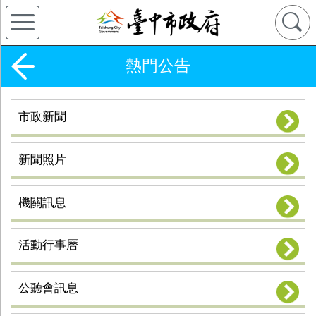
熱門公告
市政新聞
新聞照片
機關訊息
活動行事曆
公聽會訊息