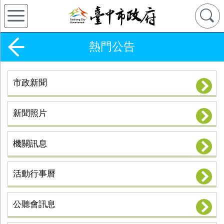
熱門公告
市政新聞
新聞照片
機關訊息
活動行事曆
公聽會訊息