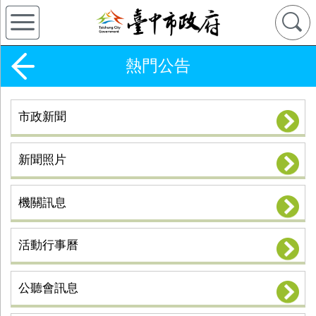
熱門公告
市政新聞
新聞照片
機關訊息
活動行事曆
公聽會訊息