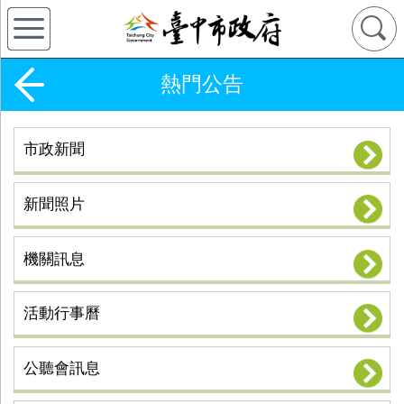
熱門公告
市政新聞
新聞照片
機關訊息
活動行事曆
公聽會訊息