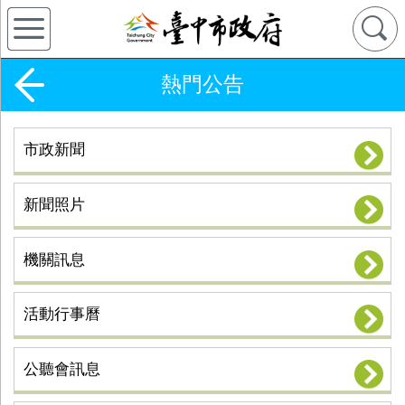
熱門公告
市政新聞
新聞照片
機關訊息
活動行事曆
公聽會訊息