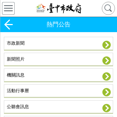
熱門公告
市政新聞
新聞照片
機關訊息
活動行事曆
公聽會訊息