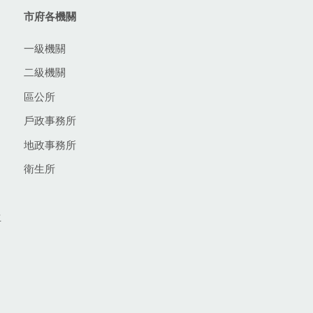
市府各機關
一級機關
二級機關
區公所
戶政事務所
地政事務所
衛生所
生