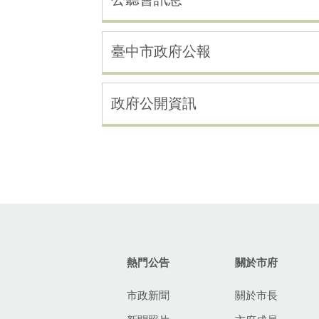
臺中市政府公報
政府公開資訊
:::
熱門公告
關於市府
市政新聞
關於市長