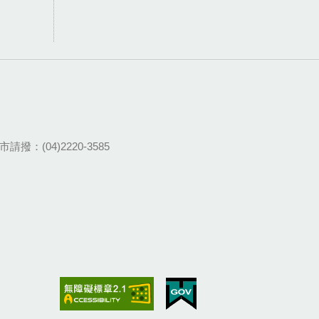
請撥：(04)2220-3585