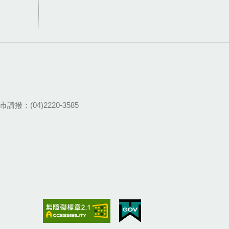
請撥：(04)2220-3585