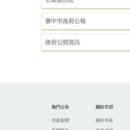
臺中市政府公報
政府公開資訊
:::
熱門公告
關於市府
市政新聞
關於市長