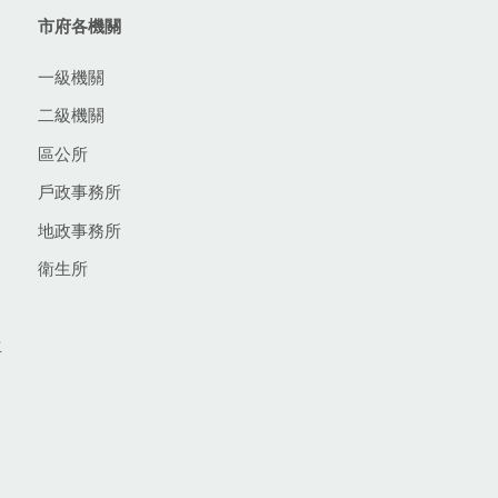
市府各機關
一級機關
二級機關
區公所
戶政事務所
地政事務所
衛生所
生