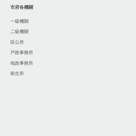
市府各機關
一級機關
二級機關
區公所
戶政事務所
地政事務所
衛生所
生