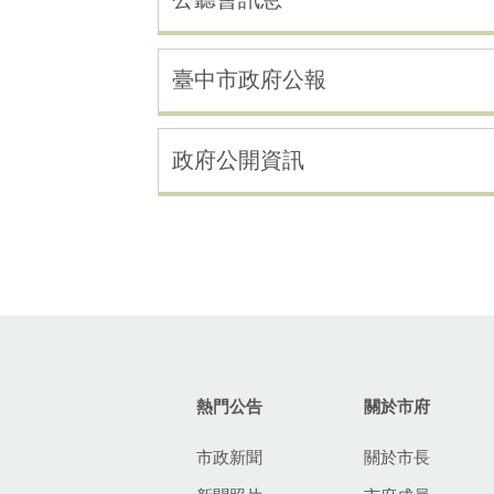
臺中市政府公報
政府公開資訊
:::
熱門公告
關於市府
市政新聞
關於市長