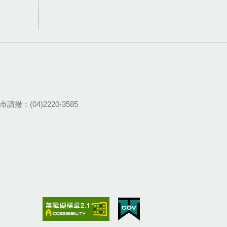
請撥：(04)2220-3585