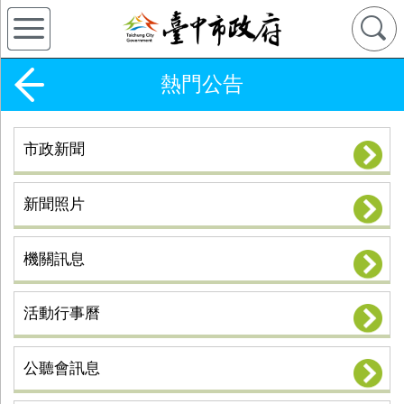
熱門公告
市政新聞
新聞照片
機關訊息
活動行事曆
公聽會訊息