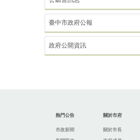
臺中市政府公報
政府公開資訊
:::
熱門公告
關於市府
市政新聞
關於市長