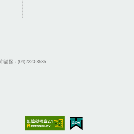
請撥：(04)2220-3585