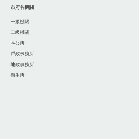
市府各機關
一級機關
二級機關
區公所
戶政事務所
地政事務所
衛生所
生