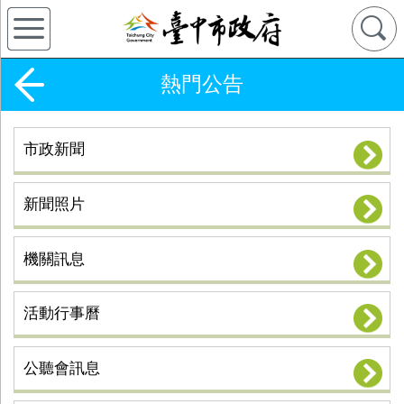
熱門公告
市政新聞
新聞照片
機關訊息
活動行事曆
公聽會訊息