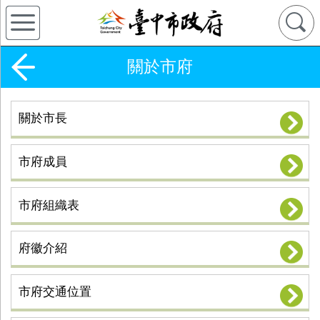
關於市府
關於市長
市府成員
市府組織表
府徽介紹
市府交通位置