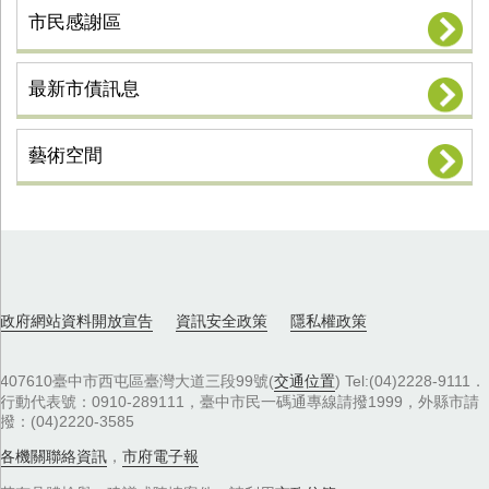
市民感謝區
最新市債訊息
藝術空間
政府網站資料開放宣告
資訊安全政策
隱私權政策
407610臺中市西屯區臺灣大道三段99號(
交通位置
) Tel:(04)2228-9111．
行動代表號：0910-289111，臺中市民一碼通專線請撥1999，外縣市請
撥：(04)2220-3585
各機關聯絡資訊
，
市府電子報