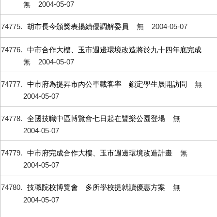
無
2004-05-07
74775
胡市長今頒獎表揚績優調解委員
無
2004-05-07
74776
中市合作大樓、玉市週邊環境改造將於九十四年底完成
無
2004-05-07
74777
中市府為提昇市內公車載客率 鎖定學生展開訪問
無
2004-05-07
74778
全國技職中區博覽會七日起在豐樂公園登場
無
2004-05-07
74779
中市府完成合作大樓、玉市週邊環境改造計畫
無
2004-05-07
74780
技職院校博覽會 多所學校提就讀優惠方案
無
2004-05-07