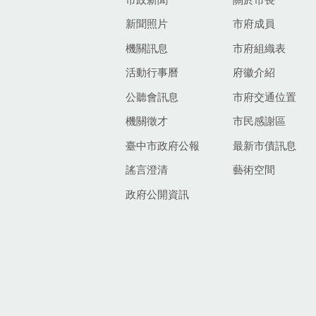
新聞照片
市府成員
機關訊息
市府組織表
活動行事曆
府徽介紹
公聽會訊息
市府交通位置
機關徵才
市民感謝區
臺中市政府公報
最新市債訊息
謠言澄清
藝術空間
政府公開資訊