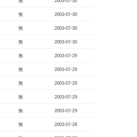
無
2003-07-30
無
2003-07-30
無
2003-07-30
無
2003-07-30
無
2003-07-29
無
2003-07-29
無
2003-07-29
無
2003-07-29
無
2003-07-29
無
2003-07-28