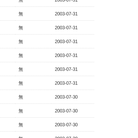
無
2003-07-31
無
2003-07-31
無
2003-07-31
無
2003-07-31
無
2003-07-31
無
2003-07-31
無
2003-07-30
無
2003-07-30
無
2003-07-30