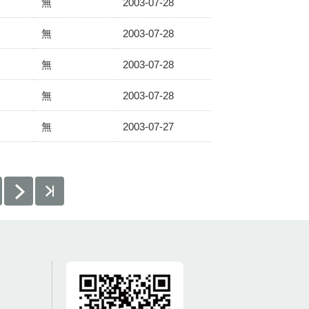
無
2003-07-28
無
2003-07-28
無
2003-07-28
無
2003-07-28
無
2003-07-27