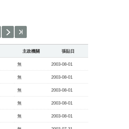
主政機關
張貼日
無
2003-08-01
無
2003-08-01
無
2003-08-01
無
2003-08-01
無
2003-08-01
無
2003-07-31