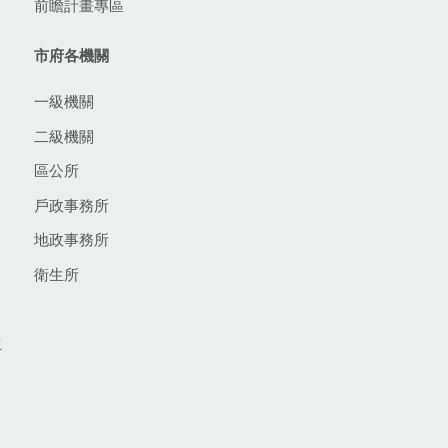
前瞻計畫專區
市府各機關
一級機關
二級機關
區公所
戶政事務所
地政事務所
衛生所
生