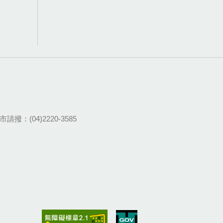
請撥：(04)2220-3585