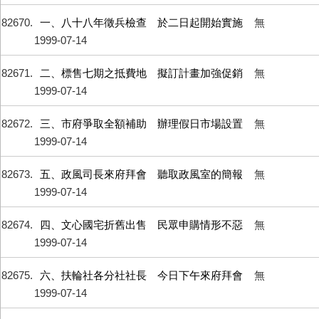
82670
一、八十八年徵兵檢查 於二日起開始實施
無
1999-07-14
82671
二、標售七期之抵費地 擬訂計畫加強促銷
無
1999-07-14
82672
三、市府爭取全額補助 辦理假日市場設置
無
1999-07-14
82673
五、政風司長來府拜會 聽取政風室的簡報
無
1999-07-14
82674
四、文心國宅折舊出售 民眾申購情形不惡
無
1999-07-14
82675
六、扶輪社各分社社長 今日下午來府拜會
無
1999-07-14