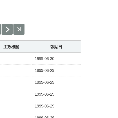
主政機關
張貼日
1999-06-30
1999-06-29
1999-06-29
1999-06-29
1999-06-29
1999-06-29