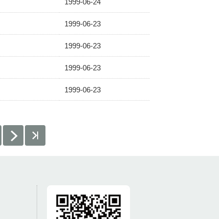
1999-06-24
1999-06-23
1999-06-23
1999-06-23
1999-06-23