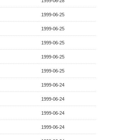
1999-06-28
1999-06-25
1999-06-25
1999-06-25
1999-06-25
1999-06-25
1999-06-24
1999-06-24
1999-06-24
1999-06-24