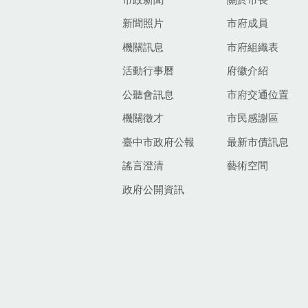
新聞照片
市府成員
機關訊息
市府組織表
活動行事曆
府徽介紹
公聽會訊息
市府交通位置
機關徵才
市民感謝區
臺中市政府公報
最新市債訊息
謠言澄清
藝術空間
政府公開資訊