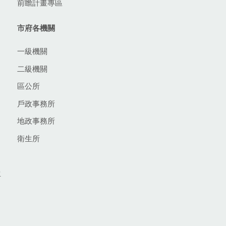
前瞻計畫專區
市府各機關
一級機關
二級機關
區公所
戶政事務所
地政事務所
衛生所
生