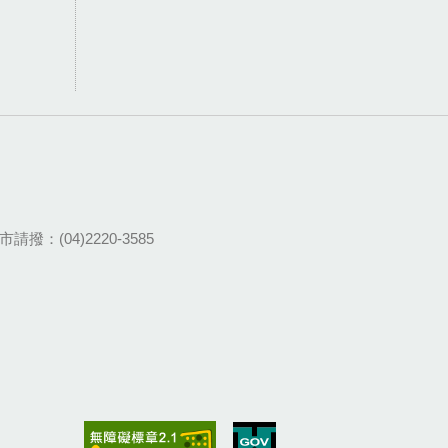
請撥：(04)2220-3585