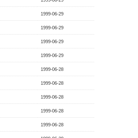
1999-06-29
1999-06-29
1999-06-29
1999-06-29
1999-06-28
1999-06-28
1999-06-28
1999-06-28
1999-06-28