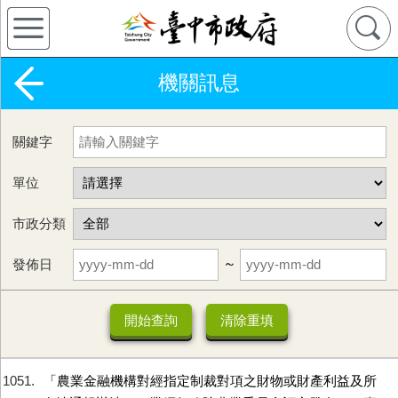
機關訊息
關鍵字
單位
市政分類
發佈日
~
1051
「農業金融機構對經指定制裁對項之財物或財產利益及所