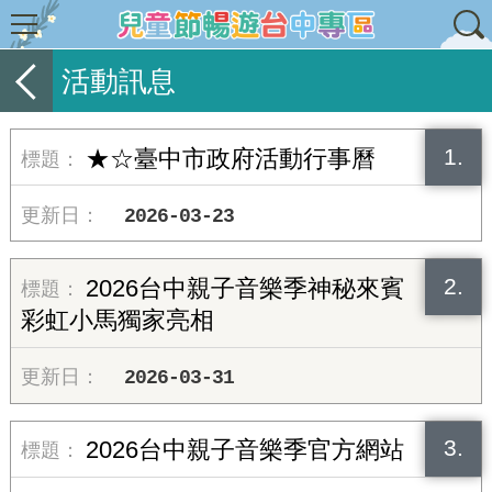
活動訊息
1.
★☆臺中市政府活動行事曆
2026-03-23
2.
2026台中親子音樂季神秘來賓
彩虹小馬獨家亮相
2026-03-31
3.
2026台中親子音樂季官方網站