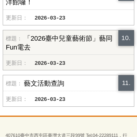
洋館囉！
2026-03-23
10.
「2026臺中兒童藝術節」藝同
Fun電去
2026-03-23
11.
藝文活動查詢
2026-03-23
407610臺中市西屯區臺灣大道三段99號 Tel:04-22289111．行